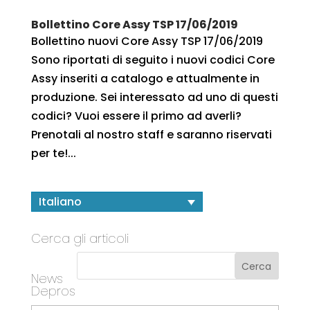
Bollettino Core Assy TSP 17/06/2019
Bollettino nuovi Core Assy TSP 17/06/2019
Sono riportati di seguito i nuovi codici Core
Assy inseriti a catalogo e attualmente in
produzione. Sei interessato ad uno di questi
codici? Vuoi essere il primo ad averli?
Prenotali al nostro staff e saranno riservati
per te!...
Italiano
Cerca gli articoli
News
Depros