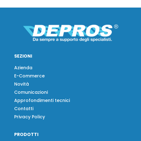
SEZIONI
Azienda
E-Commerce
Novità
Comunicazioni
Approfondimenti tecnici
Contatti
Privacy Policy
PRODOTTI