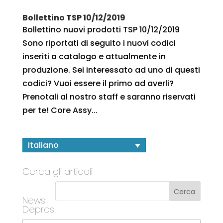
Bollettino TSP 10/12/2019
Bollettino nuovi prodotti TSP 10/12/2019
Sono riportati di seguito i nuovi codici
inseriti a catalogo e attualmente in
produzione. Sei interessato ad uno di questi
codici? Vuoi essere il primo ad averli?
Prenotali al nostro staff e saranno riservati
per te! Core Assy...
Italiano
Cerca gli articoli
News
Depros