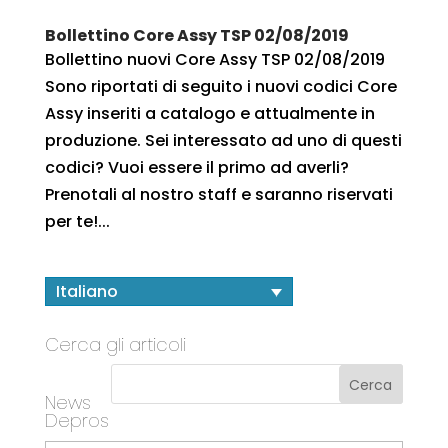
Bollettino Core Assy TSP 02/08/2019
Bollettino nuovi Core Assy TSP 02/08/2019
Sono riportati di seguito i nuovi codici Core
Assy inseriti a catalogo e attualmente in
produzione. Sei interessato ad uno di questi
codici? Vuoi essere il primo ad averli?
Prenotali al nostro staff e saranno riservati
per te!...
Italiano
Cerca gli articoli
News
Depros