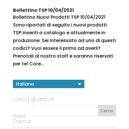
Bollettino TSP 10/04/2021
Bollettino Nuovi Prodotti TSP 10/04/2021
Sono riportati di seguito i nuovi prodotti
TSP inseriti a catalogo e attualmente in
produzione. Sei interessato ad uno di questi
codici? Vuoi essere il primo ad averli?
Prenotali al nostro staff e saranno riservati
per te! Core...
Italiano
Cerca gli articoli
News
Depros