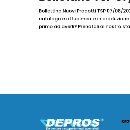
Bollettino Nuovi Prodotti TSP 07/08/2021
catalogo e attualmente in produzione. 
primo ad averli? Prenotali al nostro staf
SEZ