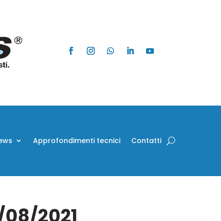
ews
Approfondimenti tecnici
Contatti
7/08/2021