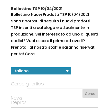
Bollettino TSP 10/04/2021
Bollettino Nuovi Prodotti TSP 10/04/2021
Sono riportati di seguito i nuovi prodotti
TSP inseriti a catalogo e attualmente in
produzione. Sei interessato ad uno di questi
codici? Vuoi essere il primo ad averli?
Prenotali al nostro staff e saranno riservati
per te! Core...
Italiano
Cerca gli articoli
News
Depros