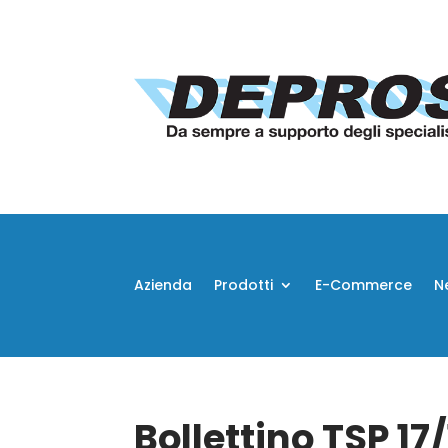
Azienda
Prodotti
E-Commerce
N
Bollettino TSP 17