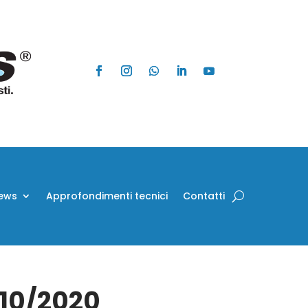
ews
Approfondimenti tecnici
Contatti
/10/2020