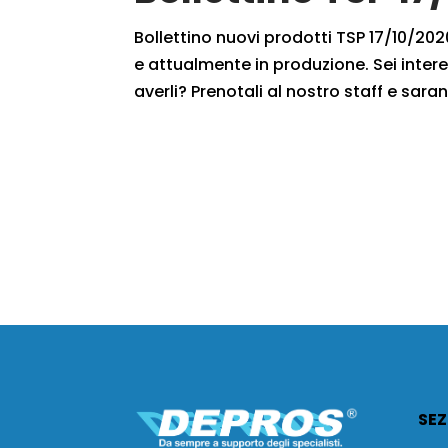
Bollettino nuovi prodotti TSP 17/10/2020
e attualmente in produzione. Sei intere
averli? Prenotali al nostro staff e saran
SEZ