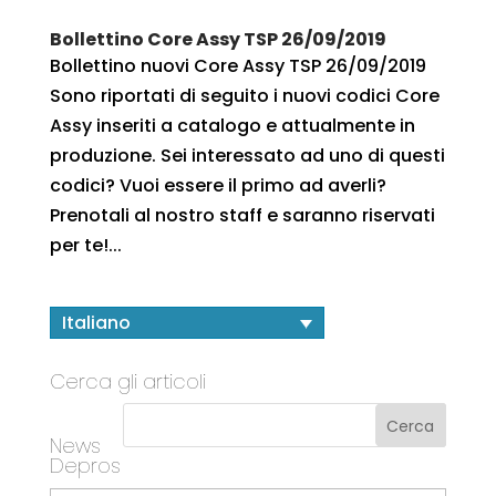
Bollettino Core Assy TSP 26/09/2019
Bollettino nuovi Core Assy TSP 26/09/2019
Sono riportati di seguito i nuovi codici Core
Assy inseriti a catalogo e attualmente in
produzione. Sei interessato ad uno di questi
codici? Vuoi essere il primo ad averli?
Prenotali al nostro staff e saranno riservati
per te!...
Italiano
Cerca gli articoli
News
Depros