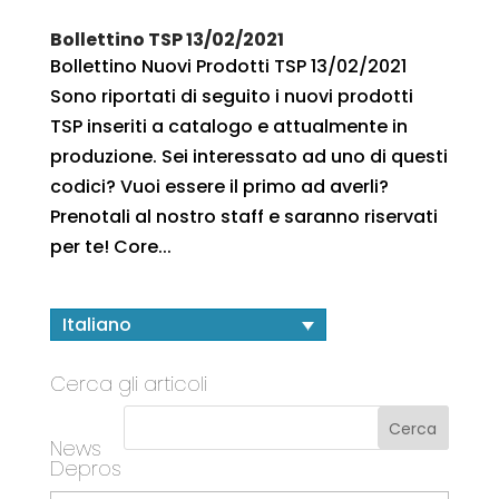
Bollettino TSP 13/02/2021
Bollettino Nuovi Prodotti TSP 13/02/2021
Sono riportati di seguito i nuovi prodotti
TSP inseriti a catalogo e attualmente in
produzione. Sei interessato ad uno di questi
codici? Vuoi essere il primo ad averli?
Prenotali al nostro staff e saranno riservati
per te! Core...
Italiano
Cerca gli articoli
News
Depros