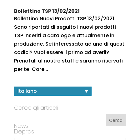
Bollettino TSP 13/02/2021
Bollettino Nuovi Prodotti TSP 13/02/2021
Sono riportati di seguito i nuovi prodotti
TSP inseriti a catalogo e attualmente in
produzione. Sei interessato ad uno di questi
codici? Vuoi essere il primo ad averli?
Prenotali al nostro staff e saranno riservati
per te! Core...
Italiano
Cerca gli articoli
News
Depros