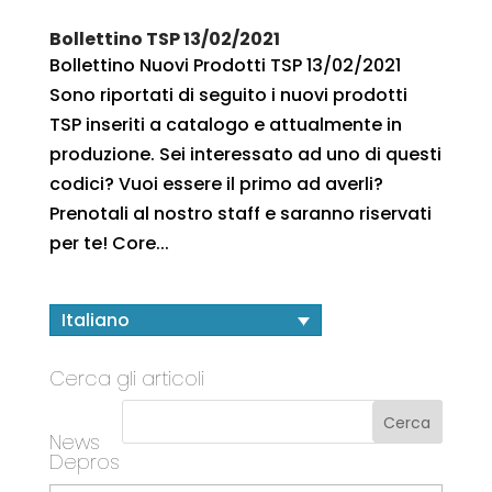
Bollettino TSP 13/02/2021
Bollettino Nuovi Prodotti TSP 13/02/2021
Sono riportati di seguito i nuovi prodotti
TSP inseriti a catalogo e attualmente in
produzione. Sei interessato ad uno di questi
codici? Vuoi essere il primo ad averli?
Prenotali al nostro staff e saranno riservati
per te! Core...
Italiano
Cerca gli articoli
News
Depros