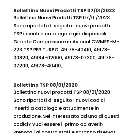
Bollettino Nuovi Prodotti TSP 07/01/2023
Bollettino Nuovi Prodotti TSP 07/01/2023
Sono riportati di seguito i nuovi prodotti
TSP inseriti a catalogo e già disponibili.
Girante Compressore in Avional CWMFS-M-
223 TSP PER TURBO: 49178-40410, 49178-
00820, 49184-02000, 49178-07300, 49178-
07200, 49178-40410,...
Bollettino TSP 08/01/2020
Bollettino nuovi prodotti TSP 08/01/2020
Sono riportati di seguito i nuovi codici
inseriti a catalogo e attualmente in
produzione. Sei interessato ad uno di questi
codici? Vuoi essere il primo ad averli?
Prenotali al nostro staff e saranno riservati