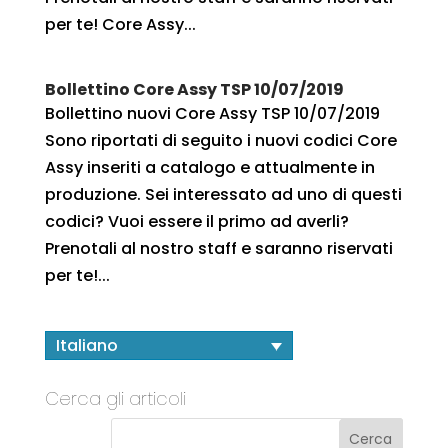
per te! Core Assy...
Bollettino Core Assy TSP 10/07/2019
Bollettino nuovi Core Assy TSP 10/07/2019
Sono riportati di seguito i nuovi codici Core
Assy inseriti a catalogo e attualmente in
produzione. Sei interessato ad uno di questi
codici? Vuoi essere il primo ad averli?
Prenotali al nostro staff e saranno riservati
per te!...
Italiano
Cerca gli articoli