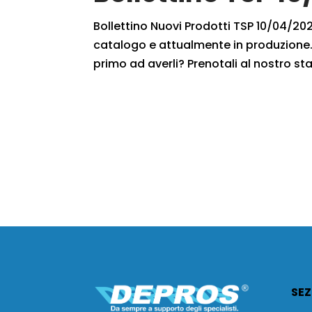
Bollettino Nuovi Prodotti TSP 10/04/2021
catalogo e attualmente in produzione. 
primo ad averli? Prenotali al nostro staf
SEZ