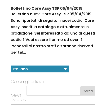
Bollettino Core Assy TSP 05/04/2019
Bollettino nuovi Core Assy TSP 05/04/2019
Sono riportati di seguito i nuovi codici Core
Assy inseriti a catalogo e attualmente in
produzione. Sei interessato ad uno di questi
codici? Vuoi essere il primo ad averli?
Prenotali al nostro staff e saranno riservati
per te!...
Italiano
Cerca gli articoli
News
Depros