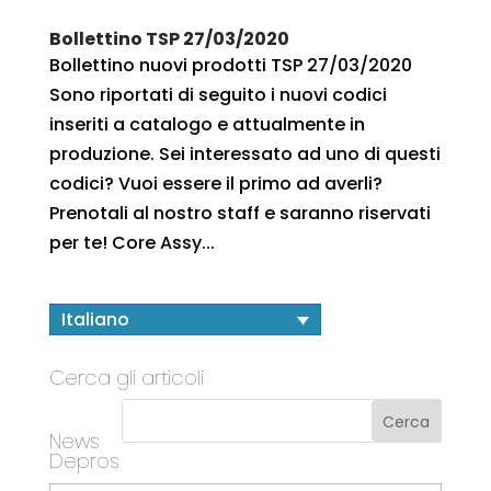
Bollettino TSP 27/03/2020
Bollettino nuovi prodotti TSP 27/03/2020
Sono riportati di seguito i nuovi codici
inseriti a catalogo e attualmente in
produzione. Sei interessato ad uno di questi
codici? Vuoi essere il primo ad averli?
Prenotali al nostro staff e saranno riservati
per te! Core Assy...
Italiano
Cerca gli articoli
News
Depros