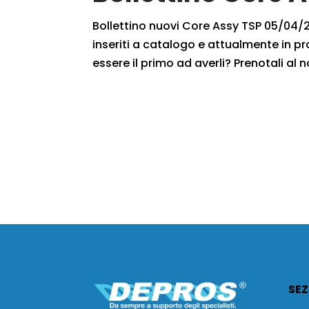
Bollettino nuovi Core Assy TSP 05/04/20
inseriti a catalogo e attualmente in pr
essere il primo ad averli? Prenotali al n
SEZ