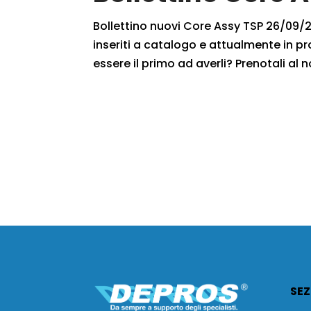
Bollettino nuovi Core Assy TSP 26/09/20
inseriti a catalogo e attualmente in pr
essere il primo ad averli? Prenotali al n
SEZ