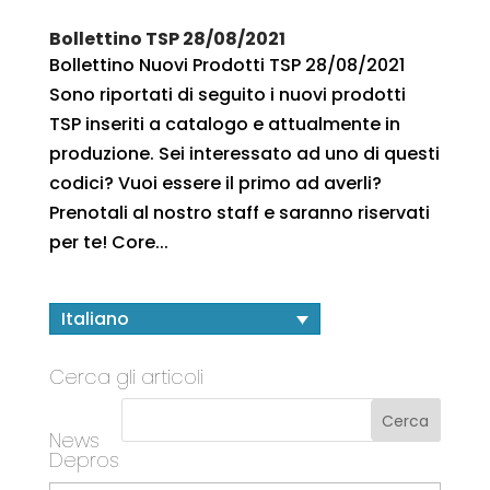
Bollettino TSP 28/08/2021
Bollettino Nuovi Prodotti TSP 28/08/2021
Sono riportati di seguito i nuovi prodotti
TSP inseriti a catalogo e attualmente in
produzione. Sei interessato ad uno di questi
codici? Vuoi essere il primo ad averli?
Prenotali al nostro staff e saranno riservati
per te! Core...
Italiano
Cerca gli articoli
News
Depros