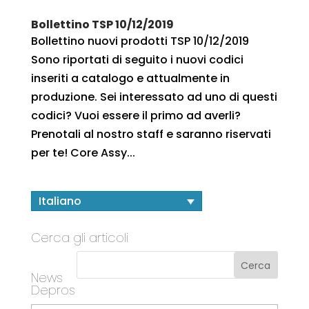
Bollettino TSP 10/12/2019
Bollettino nuovi prodotti TSP 10/12/2019
Sono riportati di seguito i nuovi codici
inseriti a catalogo e attualmente in
produzione. Sei interessato ad uno di questi
codici? Vuoi essere il primo ad averli?
Prenotali al nostro staff e saranno riservati
per te! Core Assy...
Italiano
Cerca gli articoli
News
Depros