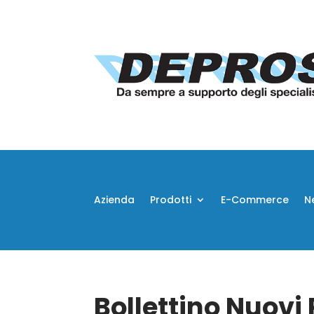
Azienda
Prodotti
E-Commerce
N
Bollettino Nuovi