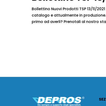
Bollettino Nuovi Prodotti TSP 13/11/2021 
catalogo e attualmente in produzione. 
primo ad averli? Prenotali al nostro staf
SEZ