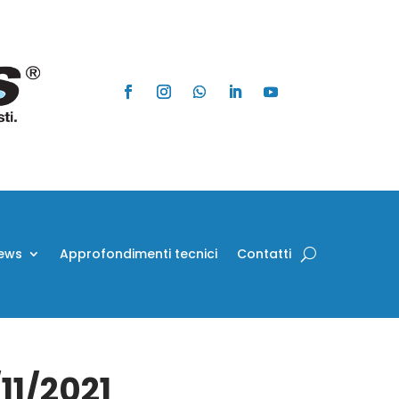
ews
Approfondimenti tecnici
Contatti
/11/2021