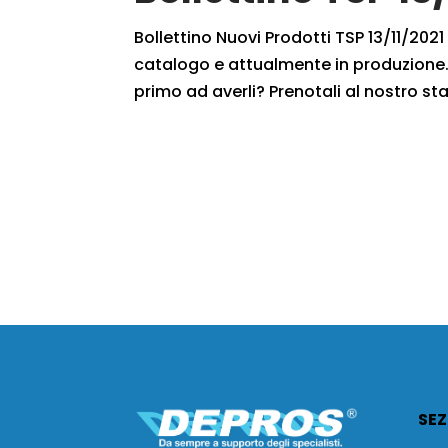
Bollettino Nuovi Prodotti TSP 13/11/2021 
catalogo e attualmente in produzione. 
primo ad averli? Prenotali al nostro staf
SEZ