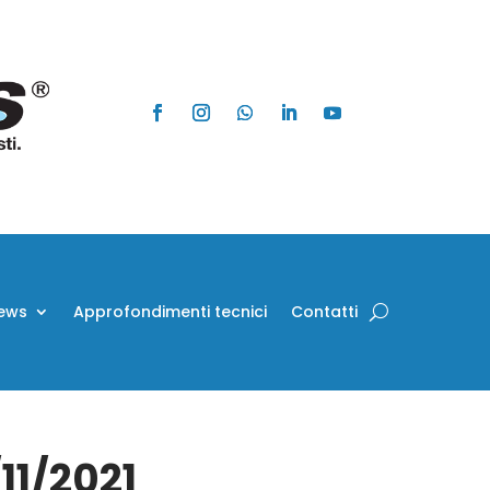
ews
Approfondimenti tecnici
Contatti
/11/2021