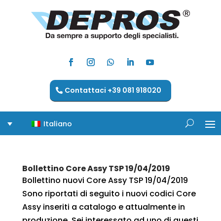
Contattaci +39 081 918020
Italiano
Bollettino Core Assy TSP 19/04/2019
Bollettino nuovi Core Assy TSP 19/04/2019
Sono riportati di seguito i nuovi codici Core
Assy inseriti a catalogo e attualmente in
produzione. Sei interessato ad uno di questi