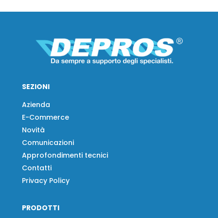
SEZIONI
Azienda
E-Commerce
Novità
Comunicazioni
Approfondimenti tecnici
Contatti
Privacy Policy
PRODOTTI