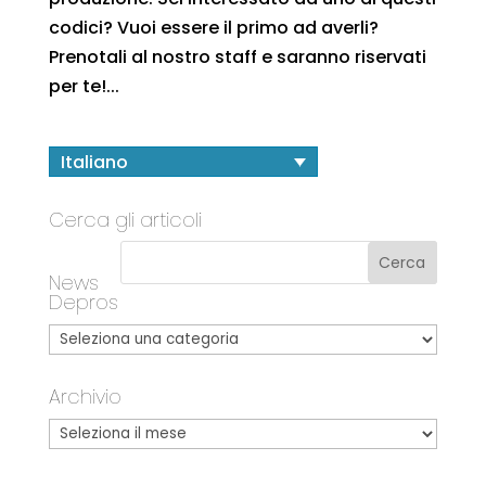
codici? Vuoi essere il primo ad averli?
Prenotali al nostro staff e saranno riservati
per te!...
Italiano
Cerca gli articoli
News
Depros
Archivio