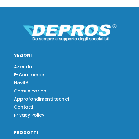
SEZIONI
Azienda
E-Commerce
Novità
Comunicazioni
Approfondimenti tecnici
Contatti
Privacy Policy
PRODOTTI