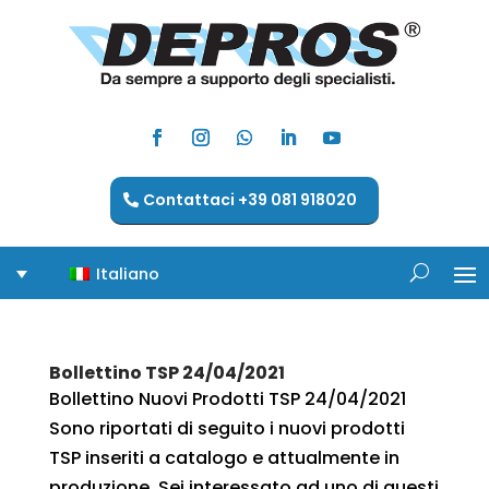
Contattaci +39 081 918020
Italiano
Bollettino TSP 24/04/2021
Bollettino Nuovi Prodotti TSP 24/04/2021
Sono riportati di seguito i nuovi prodotti
TSP inseriti a catalogo e attualmente in
produzione. Sei interessato ad uno di questi