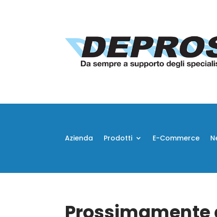
Azienda
Prodotti
E-Commerce
N
Prossimamente d