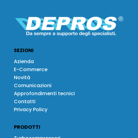
SEZIONI
Azienda
E-Commerce
Novità
Comunicazioni
Approfondimenti tecnici
Contatti
Privacy Policy
PRODOTTI