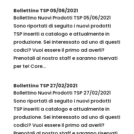
Bollettino TSP 05/06/2021
Bollettino Nuovi Prodotti TSP 05/06/2021
Sono riportati di seguito i nuovi prodotti
TSP inseriti a catalogo e attualmente in
produzione. Sei interessato ad uno di questi
codici? Vuoi essere il primo ad averli?
Prenotali al nostro staff e saranno riservati
per te! Core...
Bollettino TSP 27/02/2021
Bollettino Nuovi Prodotti TSP 27/02/2021
Sono riportati di seguito i nuovi prodotti
TSP inseriti a catalogo e attualmente in
produzione. Sei interessato ad uno di questi
codici? Vuoi essere il primo ad averli?
Prenotali al nostro staff e saranno riservati