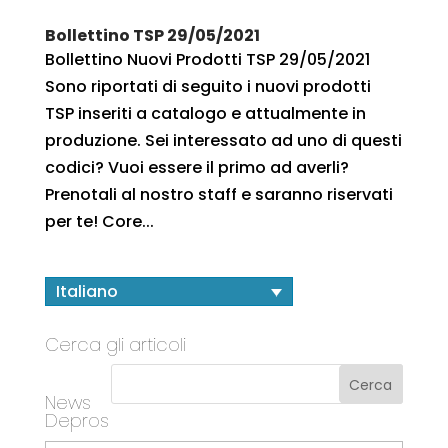
Bollettino TSP 29/05/2021
Bollettino Nuovi Prodotti TSP 29/05/2021
Sono riportati di seguito i nuovi prodotti
TSP inseriti a catalogo e attualmente in
produzione. Sei interessato ad uno di questi
codici? Vuoi essere il primo ad averli?
Prenotali al nostro staff e saranno riservati
per te! Core...
Italiano
Cerca gli articoli
News
Depros