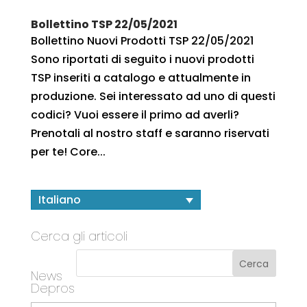
Bollettino TSP 22/05/2021
Bollettino Nuovi Prodotti TSP 22/05/2021
Sono riportati di seguito i nuovi prodotti
TSP inseriti a catalogo e attualmente in
produzione. Sei interessato ad uno di questi
codici? Vuoi essere il primo ad averli?
Prenotali al nostro staff e saranno riservati
per te! Core...
Italiano
Cerca gli articoli
News
Depros