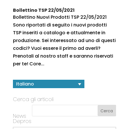
Bollettino TSP 22/05/2021
Bollettino Nuovi Prodotti TSP 22/05/2021
Sono riportati di seguito i nuovi prodotti
TSP inseriti a catalogo e attualmente in
produzione. Sei interessato ad uno di questi
codici? Vuoi essere il primo ad averli?
Prenotali al nostro staff e saranno riservati
per te! Core...
Italiano
Cerca gli articoli
News
Depros