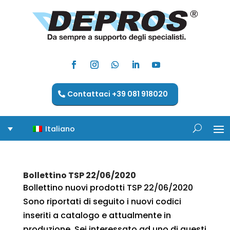
Contattaci +39 081 918020
Italiano
Bollettino TSP 22/06/2020
Bollettino nuovi prodotti TSP 22/06/2020
Sono riportati di seguito i nuovi codici
inseriti a catalogo e attualmente in
produzione. Sei interessato ad uno di questi