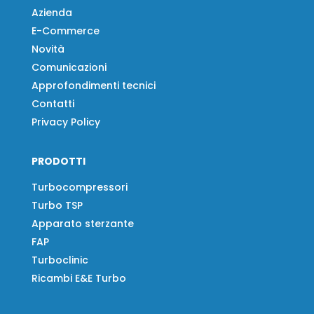
Azienda
E-Commerce
Novità
Comunicazioni
Approfondimenti tecnici
Contatti
Privacy Policy
PRODOTTI
Turbocompressori
Turbo TSP
Apparato sterzante
FAP
Turboclinic
Ricambi E&E Turbo