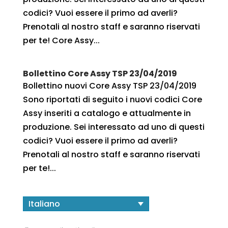
codici? Vuoi essere il primo ad averli?
Prenotali al nostro staff e saranno riservati
per te! Core Assy...
Bollettino Core Assy TSP 23/04/2019
Bollettino nuovi Core Assy TSP 23/04/2019
Sono riportati di seguito i nuovi codici Core
Assy inseriti a catalogo e attualmente in
produzione. Sei interessato ad uno di questi
codici? Vuoi essere il primo ad averli?
Prenotali al nostro staff e saranno riservati
per te!...
Italiano