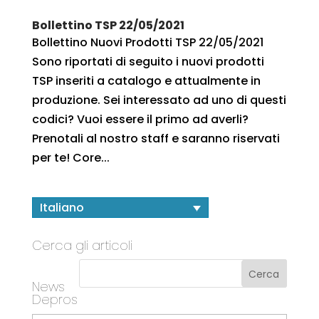
Bollettino TSP 22/05/2021
Bollettino Nuovi Prodotti TSP 22/05/2021
Sono riportati di seguito i nuovi prodotti
TSP inseriti a catalogo e attualmente in
produzione. Sei interessato ad uno di questi
codici? Vuoi essere il primo ad averli?
Prenotali al nostro staff e saranno riservati
per te! Core...
Italiano
Cerca gli articoli
News
Depros