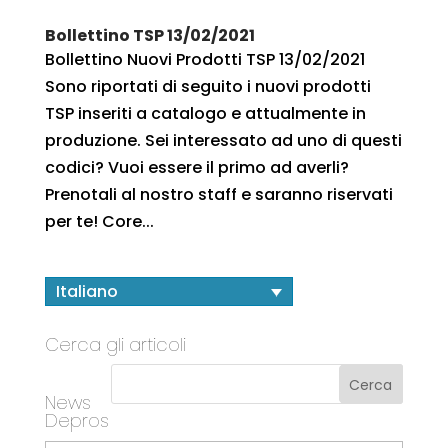
Bollettino TSP 13/02/2021
Bollettino Nuovi Prodotti TSP 13/02/2021
Sono riportati di seguito i nuovi prodotti
TSP inseriti a catalogo e attualmente in
produzione. Sei interessato ad uno di questi
codici? Vuoi essere il primo ad averli?
Prenotali al nostro staff e saranno riservati
per te! Core...
Italiano
Cerca gli articoli
News
Depros