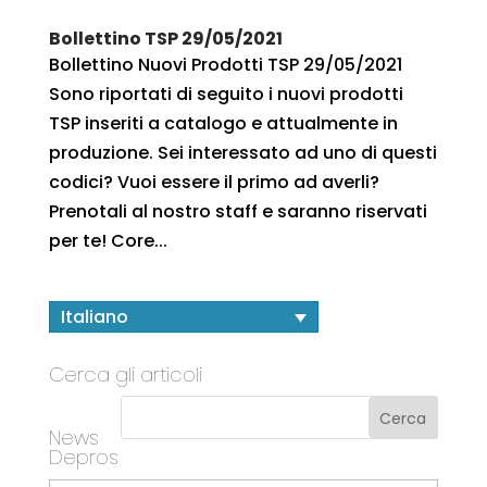
Bollettino TSP 29/05/2021
Bollettino Nuovi Prodotti TSP 29/05/2021
Sono riportati di seguito i nuovi prodotti
TSP inseriti a catalogo e attualmente in
produzione. Sei interessato ad uno di questi
codici? Vuoi essere il primo ad averli?
Prenotali al nostro staff e saranno riservati
per te! Core...
Italiano
Cerca gli articoli
News
Depros