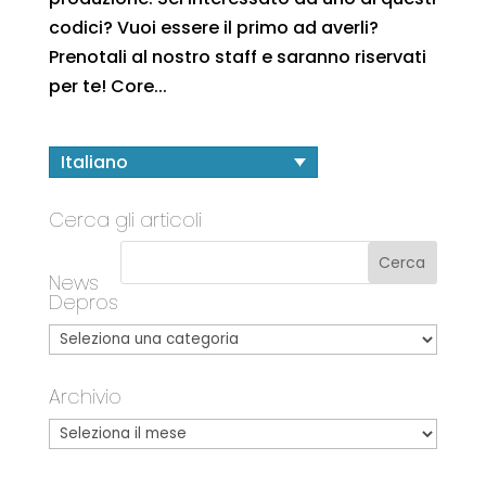
codici? Vuoi essere il primo ad averli?
Prenotali al nostro staff e saranno riservati
per te! Core...
Italiano
Cerca gli articoli
News
Depros
Archivio