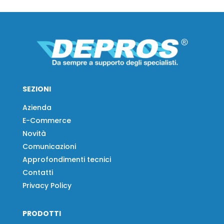
SEZIONI
Azienda
E-Commerce
Novità
Comunicazioni
Approfondimenti tecnici
Contatti
Privacy Policy
PRODOTTI