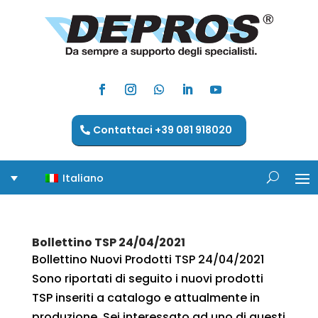
Contattaci +39 081 918020
Italiano
Bollettino TSP 24/04/2021
Bollettino Nuovi Prodotti TSP 24/04/2021
Sono riportati di seguito i nuovi prodotti
TSP inseriti a catalogo e attualmente in
produzione. Sei interessato ad uno di questi