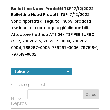
Bollettino Nuovi Prodotti TSP 17/12/2022
Bollettino Nuovi Prodotti TSP 17/12/2022
Sono riportati di seguito i nuovi prodotti
TSP inseriti a catalogo e già disponibili.
Attuatore Elettrico ATT.G17 TSP PER TURBO:
G-17, 786267-2, 786267-0003, 786267-
0004, 786267-0005, 786267-0006, 797518-1,
797518-0002,...
Italiano
Cerca gli articoli
News
Depros