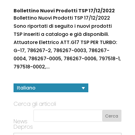
Bollettino Nuovi Prodotti TSP 17/12/2022
Bollettino Nuovi Prodotti TSP 17/12/2022
Sono riportati di seguito i nuovi prodotti
TSP inseriti a catalogo e già disponibili.
Attuatore Elettrico ATT.G17 TSP PER TURBO:
G-17, 786267-2, 786267-0003, 786267-
0004, 786267-0005, 786267-0006, 797518-1,
797518-0002,...
Italiano
Cerca gli articoli
News
Depros