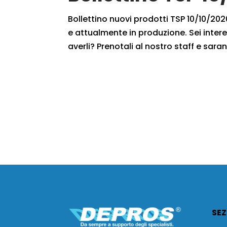
Bollettino nuovi prodotti TSP 10/10/2020
e attualmente in produzione. Sei intere
averli? Prenotali al nostro staff e saran
SEZ