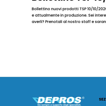
Bollettino nuovi prodotti TSP 10/10/2020
e attualmente in produzione. Sei intere
averli? Prenotali al nostro staff e saran
SEZ