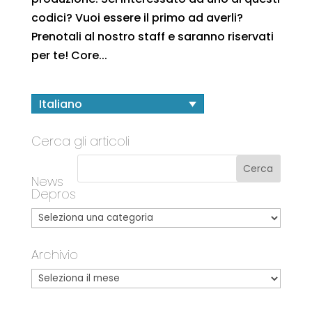
codici? Vuoi essere il primo ad averli?
Prenotali al nostro staff e saranno riservati
per te! Core...
Italiano
Cerca gli articoli
News
Depros
Archivio