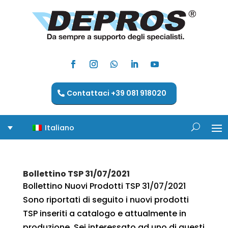
Contattaci +39 081 918020
Italiano
Bollettino TSP 31/07/2021
Bollettino Nuovi Prodotti TSP 31/07/2021
Sono riportati di seguito i nuovi prodotti
TSP inseriti a catalogo e attualmente in
produzione. Sei interessato ad uno di questi