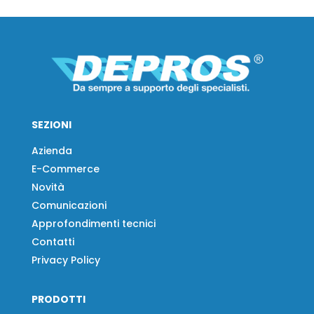
SEZIONI
Azienda
E-Commerce
Novità
Comunicazioni
Approfondimenti tecnici
Contatti
Privacy Policy
PRODOTTI