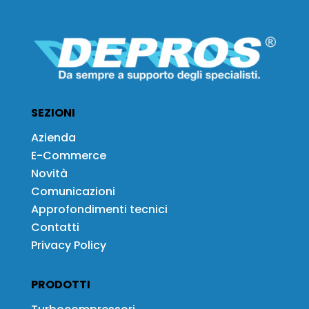
SEZIONI
Azienda
E-Commerce
Novità
Comunicazioni
Approfondimenti tecnici
Contatti
Privacy Policy
PRODOTTI