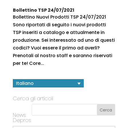
Bollettino TSP 24/07/2021
Bollettino Nuovi Prodotti TSP 24/07/2021
Sono riportati di seguito i nuovi prodotti
TSP inseriti a catalogo e attualmente in
produzione. Sei interessato ad uno di questi
codici? Vuoi essere il primo ad averli?
Prenotali al nostro staff e saranno riservati
per te! Core...
Italiano
Cerca gli articoli
News
Depros