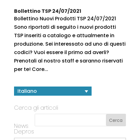
Bollettino TSP 24/07/2021
Bollettino Nuovi Prodotti TSP 24/07/2021
Sono riportati di seguito i nuovi prodotti
TSP inseriti a catalogo e attualmente in
produzione. Sei interessato ad uno di questi
codici? Vuoi essere il primo ad averli?
Prenotali al nostro staff e saranno riservati
per te! Core...
Italiano
Cerca gli articoli
News
Depros