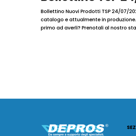
Bollettino Nuovi Prodotti TSP 24/07/2021
catalogo e attualmente in produzione. 
primo ad averli? Prenotali al nostro staf
SEZ