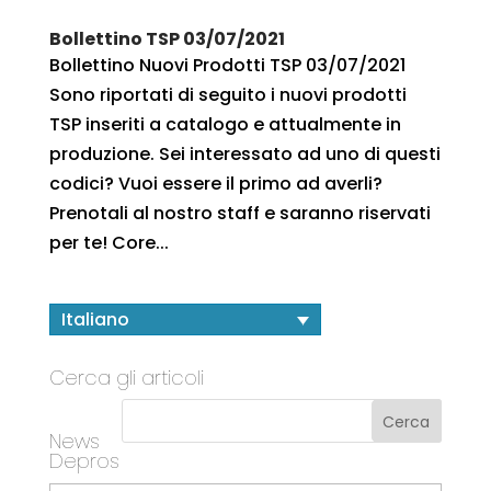
Bollettino TSP 03/07/2021
Bollettino Nuovi Prodotti TSP 03/07/2021
Sono riportati di seguito i nuovi prodotti
TSP inseriti a catalogo e attualmente in
produzione. Sei interessato ad uno di questi
codici? Vuoi essere il primo ad averli?
Prenotali al nostro staff e saranno riservati
per te! Core...
Italiano
Cerca gli articoli
News
Depros