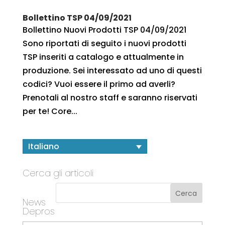
Bollettino TSP 04/09/2021
Bollettino Nuovi Prodotti TSP 04/09/2021
Sono riportati di seguito i nuovi prodotti
TSP inseriti a catalogo e attualmente in
produzione. Sei interessato ad uno di questi
codici? Vuoi essere il primo ad averli?
Prenotali al nostro staff e saranno riservati
per te! Core...
Italiano
Cerca gli articoli
News
Depros