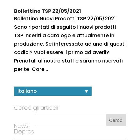
Bollettino TSP 22/05/2021
Bollettino Nuovi Prodotti TSP 22/05/2021
Sono riportati di seguito i nuovi prodotti
TSP inseriti a catalogo e attualmente in
produzione. Sei interessato ad uno di questi
codici? Vuoi essere il primo ad averli?
Prenotali al nostro staff e saranno riservati
per te! Core...
Italiano
Cerca gli articoli
News
Depros