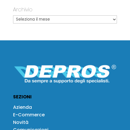
Archivio
SEZIONI
Azienda
E-Commerce
Novità
Comunicazioni