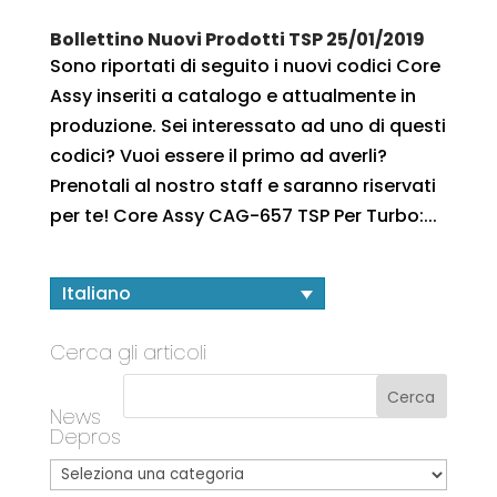
Bollettino Nuovi Prodotti TSP 25/01/2019
Sono riportati di seguito i nuovi codici Core
Assy inseriti a catalogo e attualmente in
produzione. Sei interessato ad uno di questi
codici? Vuoi essere il primo ad averli?
Prenotali al nostro staff e saranno riservati
per te! Core Assy CAG-657 TSP Per Turbo:...
Italiano
Cerca gli articoli
News
Depros