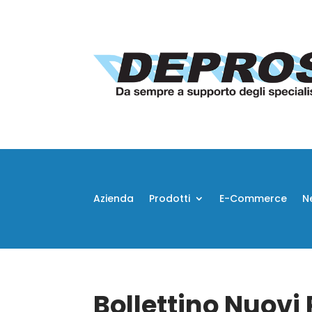
Azienda
Prodotti
E-Commerce
N
Bollettino Nuovi 