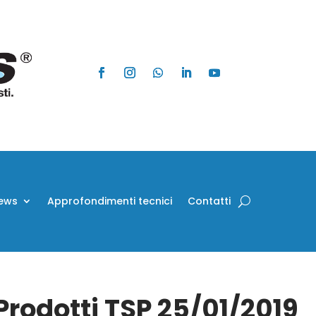
ews
Approfondimenti tecnici
Contatti
Prodotti TSP 25/01/2019