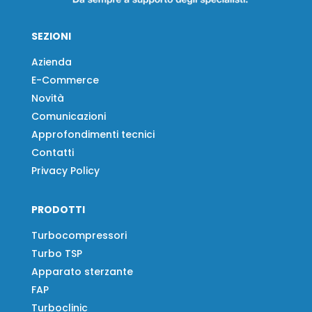
SEZIONI
Azienda
E-Commerce
Novità
Comunicazioni
Approfondimenti tecnici
Contatti
Privacy Policy
PRODOTTI
Turbocompressori
Turbo TSP
Apparato sterzante
FAP
Turboclinic