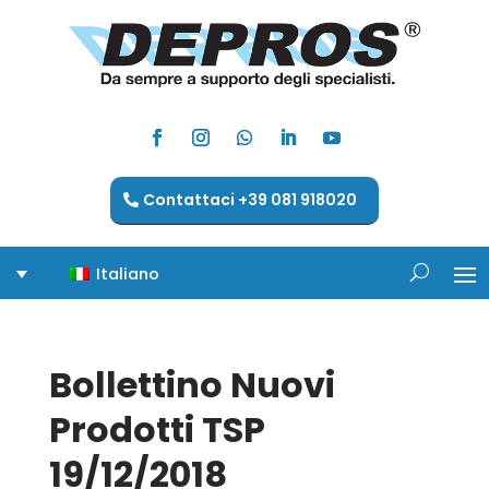
Contattaci +39 081 918020
Italiano
Bollettino Nuovi
Prodotti TSP
19/12/2018